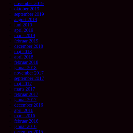
november 2019
oktober 2019
september 2019
august 2019
juni 2019
april 2019
marts 2019
februar 2019
december 2018
maj 2018
april 2018
februar 2018
januar 2018
november 2017
september 2017
maj 2017
marts 2017
februar 2017
januar 2017
december 2016
april 2016
marts 2016
februar 2016
januar 2016
december 2015