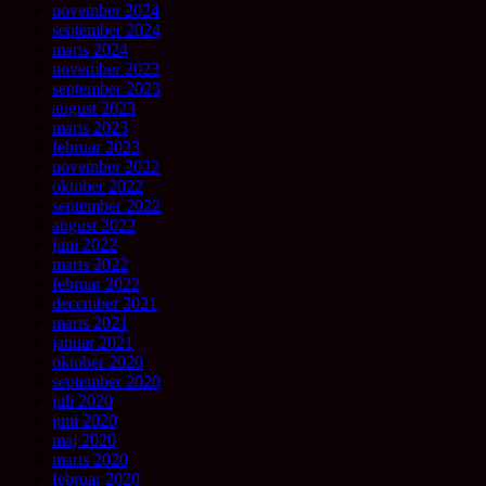
november 2024
september 2024
marts 2024
november 2023
september 2023
august 2023
marts 2023
februar 2023
november 2022
oktober 2022
september 2022
august 2022
juni 2022
marts 2022
februar 2022
december 2021
marts 2021
januar 2021
oktober 2020
september 2020
juli 2020
juni 2020
maj 2020
marts 2020
februar 2020