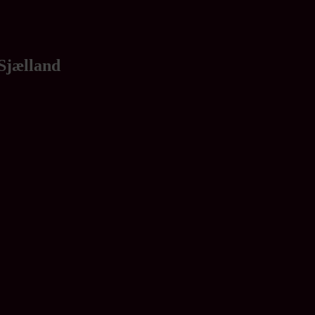
Sjælland