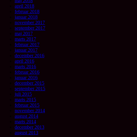
maj 2018
april 2018
februar 2018
januar 2018
november 2017
september 2017
maj 2017
marts 2017
februar 2017
januar 2017
december 2016
april 2016
marts 2016
februar 2016
januar 2016
december 2015
september 2015
juli 2015
marts 2015
februar 2015
november 2014
august 2014
marts 2014
december 2013
august 2013