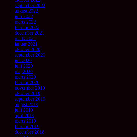
september 2022
august 2022
juni 2022
marts 2022
februar 2022
december 2021
marts 2021
januar 2021
oktober 2020
september 2020
juli 2020
juni 2020
maj 2020
marts 2020
februar 2020
november 2019
oktober 2019
september 2019
august 2019
juni 2019
april 2019
marts 2019
februar 2019
december 2018