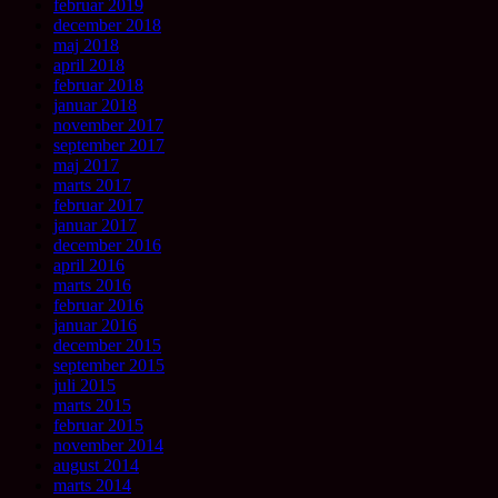
februar 2019
december 2018
maj 2018
april 2018
februar 2018
januar 2018
november 2017
september 2017
maj 2017
marts 2017
februar 2017
januar 2017
december 2016
april 2016
marts 2016
februar 2016
januar 2016
december 2015
september 2015
juli 2015
marts 2015
februar 2015
november 2014
august 2014
marts 2014