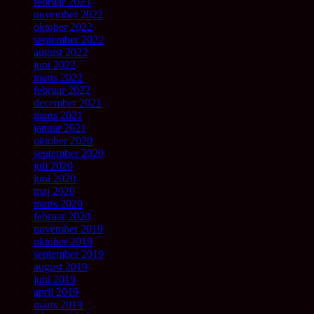
februar 2023
november 2022
oktober 2022
september 2022
august 2022
juni 2022
marts 2022
februar 2022
december 2021
marts 2021
januar 2021
oktober 2020
september 2020
juli 2020
juni 2020
maj 2020
marts 2020
februar 2020
november 2019
oktober 2019
september 2019
august 2019
juni 2019
april 2019
marts 2019