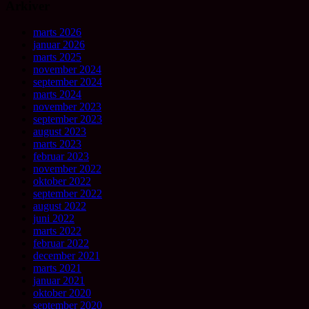
Arkiver
marts 2026
januar 2026
marts 2025
november 2024
september 2024
marts 2024
november 2023
september 2023
august 2023
marts 2023
februar 2023
november 2022
oktober 2022
september 2022
august 2022
juni 2022
marts 2022
februar 2022
december 2021
marts 2021
januar 2021
oktober 2020
september 2020