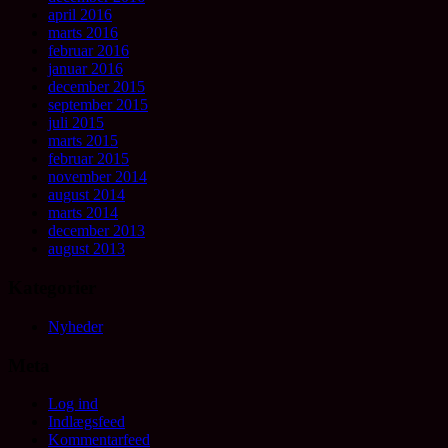
april 2016
marts 2016
februar 2016
januar 2016
december 2015
september 2015
juli 2015
marts 2015
februar 2015
november 2014
august 2014
marts 2014
december 2013
august 2013
Kategorier
Nyheder
Meta
Log ind
Indlægsfeed
Kommentarfeed