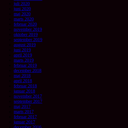
juli 2020
juni 2020
maj 2020
marts 2020
februar 2020
november 2019
oktober 2019
september 2019
august 2019
juni 2019
april 2019
marts 2019
februar 2019
december 2018
maj 2018
april 2018
februar 2018
januar 2018
november 2017
september 2017
maj 2017
marts 2017
februar 2017
januar 2017
december 2016